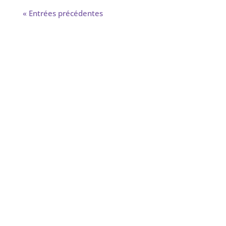
« Entrées précédentes