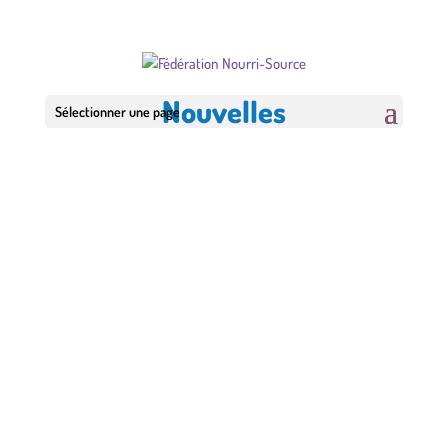
Nouvelles
Sélectionner une page