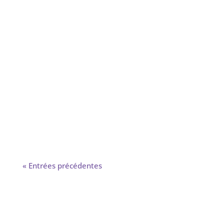
« Entrées précédentes