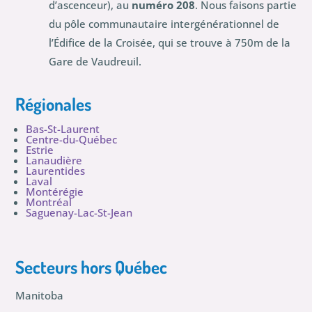
d’ascenceur), au
numéro 208
. Nous faisons partie
du pôle communautaire intergénérationnel de
l’Édifice de la Croisée, qui se trouve à 750m de la
Gare de Vaudreuil.
Régionales
Bas-St-Laurent
Centre-du-Québec
Estrie
Lanaudière
Laurentides
Laval
Montérégie
Montréal
Saguenay-Lac-St-Jean
Secteurs hors Québec
Manitoba