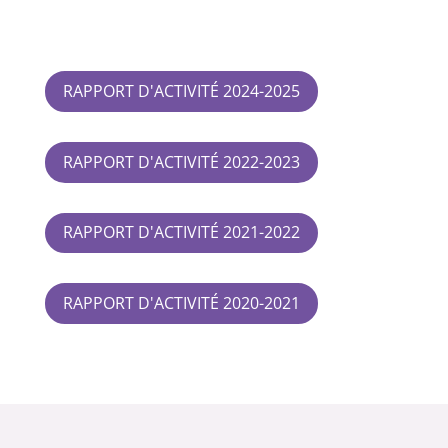
RAPPORT D'ACTIVITÉ 2024-2025
RAPPORT D'ACTIVITÉ 2022-2023
RAPPORT D'ACTIVITÉ 2021-2022
RAPPORT D'ACTIVITÉ 2020-2021