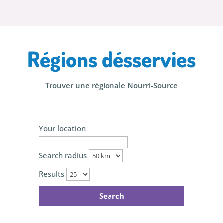
Régions désservies
Trouver une régionale Nourri-Source
Your location
Search radius
Results