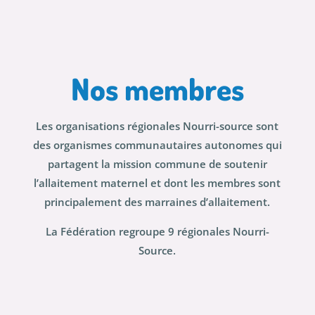
Nos membres
Les organisations régionales Nourri-source sont
des organismes communautaires autonomes qui
partagent la mission commune de soutenir
l’allaitement maternel et dont les membres sont
principalement des marraines d’allaitement.
La Fédération regroupe 9 régionales Nourri-
Source.