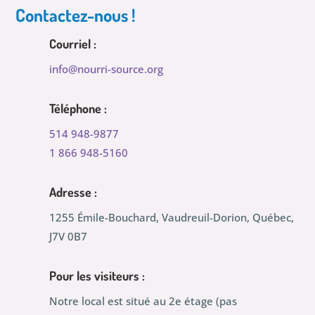
Contactez-nous !
Courriel :
info@nourri-source.org
Téléphone :
514 948-9877
1 866 948-5160
Adresse :
1255 Émile-Bouchard, Vaudreuil-Dorion, Québec,
J7V 0B7
Pour les visiteurs :
Notre local est situé au 2e étage (pas