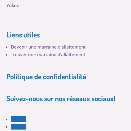
Yukon
Liens utiles
Devenir une marraine d’allaitement
Trouver une marraine d’allaitement
Politique de confidentialité
Suivez-nous sur nos réseaux sociaux!
Suivre
Suivre