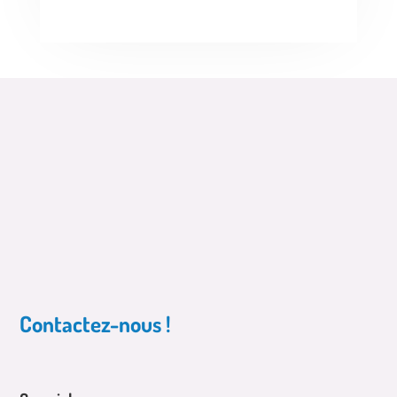
Contactez-nous !