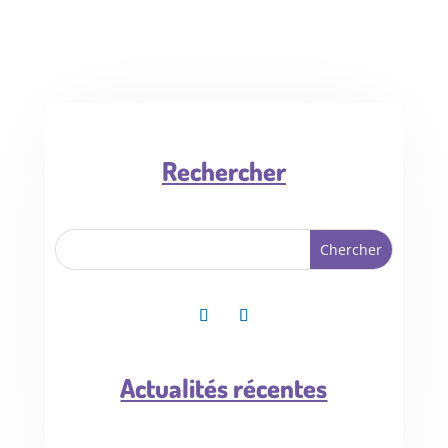
Rechercher
Actualités récentes