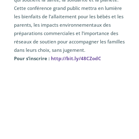
Cette conférence grand public mettra en lumière
les bienfaits de l’allaitement pour les bébés et les
parents, les impacts environnementaux des
préparations commerciales et l’importance des
réseaux de soutien pour accompagner les familles
dans leurs choix, sans jugement.
Pour s’inscrire :
http://bit.ly/48CZodC