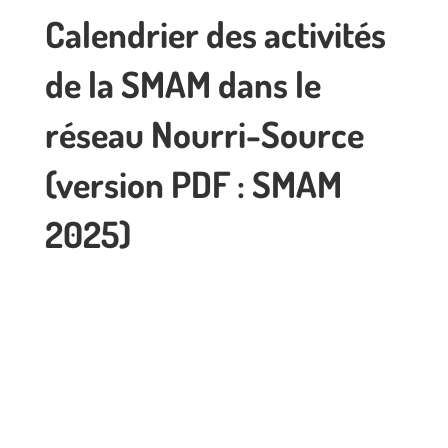
Calendrier des activités
de la SMAM dans le
réseau Nourri-Source
(version PDF :
SMAM
2025)