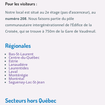
Pour les visiteurs :
Notre local est situé au 2e étage (pas d’ascenceur), au
numéro 208
. Nous faisons partie du pôle
communautaire intergénérationnel de l’Édifice de la
Croisée, qui se trouve à 750m de la Gare de Vaudreuil.
Régionales
Bas-St-Laurent
Centre-du-Québec
Estrie
Lanaudière
Laurentides
Laval
Montérégie
Montréal
Saguenay-Lac-St-Jean
Secteurs hors Québec