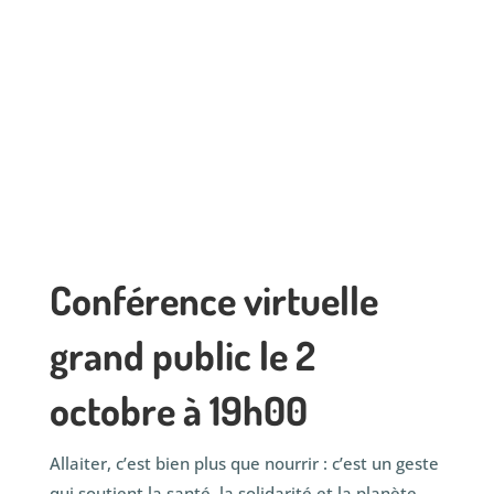
Conférence virtuelle
grand public le 2
octobre à 19h00
Allaiter, c’est bien plus que nourrir : c’est un geste
qui soutient la santé, la solidarité et la planète.