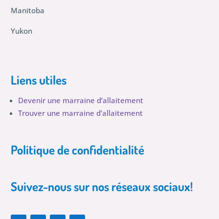
Manitoba
Yukon
Liens utiles
Devenir une marraine d’allaitement
Trouver une marraine d’allaitement
Politique de confidentialité
Suivez-nous sur nos réseaux sociaux!