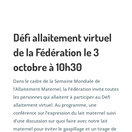
Défi allaitement virtuel
de la Fédération le 3
octobre à 10h30
Dans le cadre de la Semaine Mondiale de
l’Allaitement Maternel, la Fédération invite toutes
les personnes qui allaitent à participer au Défi
allaitement virtuel. Au programme, une
conférence sur l’expression du lait maternel suivi
d’une discussion sur quoi faire avec notre lait
maternel pour éviter le gaspillage et un tirage de