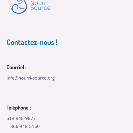
Contactez-nous !
Courriel :
info@nourri-source.org
Téléphone :
514 948-9877
1 866 948-5160