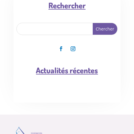
Rechercher
Actualités récentes