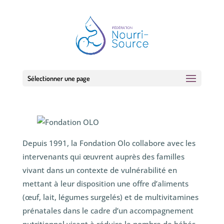
Sélectionner une page
Depuis 1991, la Fondation Olo collabore avec les
intervenants qui œuvrent auprès des familles
vivant dans un contexte de vulnérabilité en
mettant à leur disposition une offre d’aliments
(œuf, lait, légumes surgelés) et de multivitamines
prénatales dans le cadre d’un accompagnement