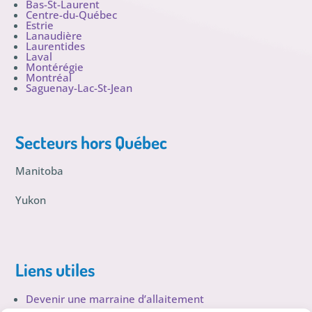
Bas-St-Laurent
Centre-du-Québec
Estrie
Lanaudière
Laurentides
Laval
Montérégie
Montréal
Saguenay-Lac-St-Jean
Secteurs hors Québec
Manitoba
Yukon
Liens utiles
Devenir une marraine d’allaitement