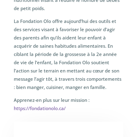
nutritionnel visant à réduire le nombre de bébés
de petit poids.
La Fondation Olo offre aujourd’hui des outils et
des services visant à favoriser le pouvoir d’agir
des parents afin qu’ils aident leur enfant à
acquérir de saines habitudes alimentaires. En
ciblant la période de la grossesse à la 2e année
de vie de l’enfant, la Fondation Olo soutient
l’action sur le terrain en mettant au cœur de son
message l’agir tôt, à travers trois comportements
: bien manger, cuisiner, manger en famille.
Apprenez-en plus sur leur mission :
https://fondationolo.ca/