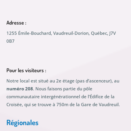
Adresse :
1255 Émile-Bouchard, Vaudreuil-Dorion, Québec, J7V
0B7
Pour les visiteurs :
Notre local est situé au 2e étage (pas d’ascenceur), au
numéro 208
. Nous faisons partie du pôle
communautaire intergénérationnel de l’Édifice de la
Croisée, qui se trouve à 750m de la Gare de Vaudreuil.
Régionales