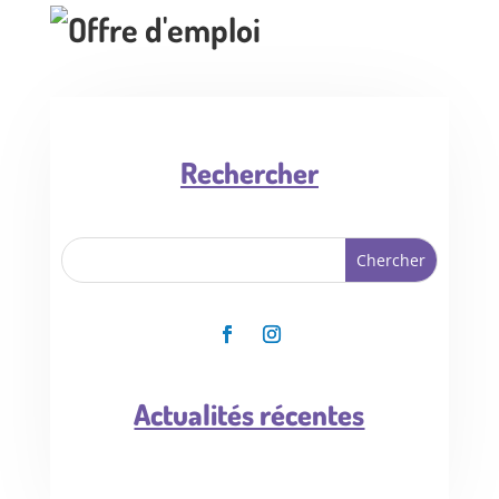
Rechercher
Actualités récentes