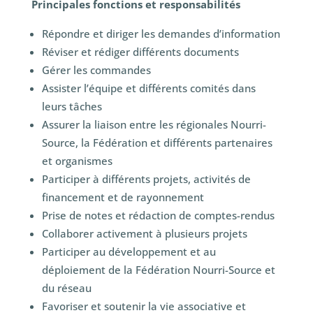
Principales fonctions et responsabilités
Répondre et diriger les demandes d’information
Réviser et rédiger différents documents
Gérer les commandes
Assister l’équipe et différents comités dans
leurs tâches
Assurer la liaison entre les régionales Nourri-
Source, la Fédération et différents partenaires
et organismes
Participer à différents projets, activités de
financement et de rayonnement
Prise de notes et rédaction de comptes-rendus
Collaborer activement à plusieurs projets
Participer au développement et au
déploiement de la Fédération Nourri-Source et
du réseau
Favoriser et soutenir la vie associative et