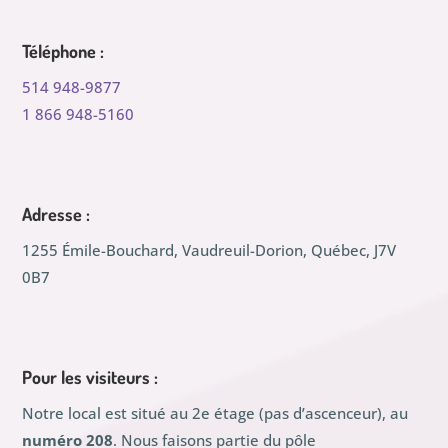
Téléphone :
514 948-9877
1 866 948-5160
Adresse :
1255 Émile-Bouchard, Vaudreuil-Dorion, Québec, J7V
0B7
Pour les visiteurs :
Notre local est situé au 2e étage (pas d’ascenceur), au
numéro 208
. Nous faisons partie du pôle