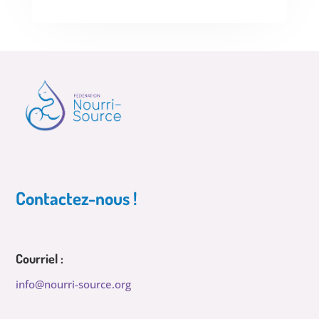
Contactez-nous !
Courriel :
info@nourri-source.org