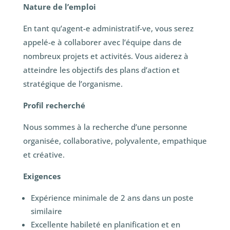
Nature de l’emploi
En tant qu’agent-e administratif-ve, vous serez
appelé-e à collaborer avec l’équipe dans de
nombreux projets et activités. Vous aiderez à
atteindre les objectifs des plans d’action et
stratégique de l’organisme.
Profil recherché
Nous sommes à la recherche d’une personne
organisée, collaborative, polyvalente, empathique
et créative.
Exigences
Expérience minimale de 2 ans dans un poste
similaire
Excellente habileté en planification et en