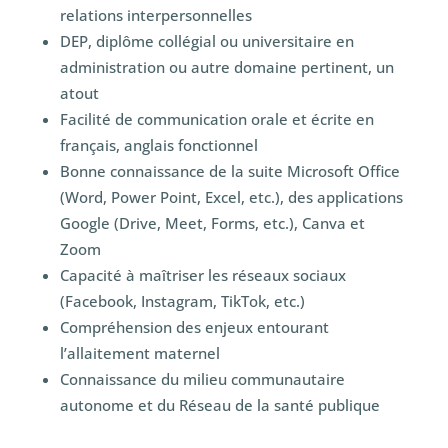
relations interpersonnelles
DEP, diplôme collégial ou universitaire en
administration ou autre domaine pertinent, un
atout
Facilité de communication orale et écrite en
français, anglais fonctionnel
Bonne connaissance de la suite Microsoft Office
(Word, Power Point, Excel, etc.), des applications
Google (Drive, Meet, Forms, etc.), Canva et
Zoom
Capacité à maîtriser les réseaux sociaux
(Facebook, Instagram, TikTok, etc.)
Compréhension des enjeux entourant
l’allaitement maternel
Connaissance du milieu communautaire
autonome et du Réseau de la santé publique