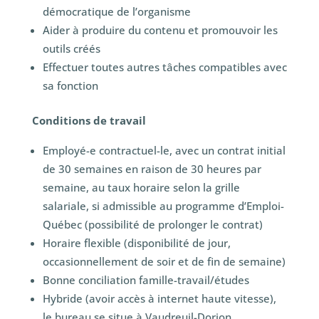
démocratique de l’organisme
Aider à produire du contenu et promouvoir les
outils créés
Effectuer toutes autres tâches compatibles avec
sa fonction
Conditions de travail
Employé-e contractuel-le, avec un contrat initial
de 30 semaines en raison de 30 heures par
semaine, au taux horaire selon la grille
salariale, si admissible au programme d’Emploi-
Québec (possibilité de prolonger le contrat)
Horaire flexible (disponibilité de jour,
occasionnellement de soir et de fin de semaine)
Bonne conciliation famille-travail/études
Hybride (avoir accès à internet haute vitesse),
le bureau se situe à Vaudreuil-Dorion