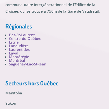
communautaire intergénérationnel de l’Édifice de la
Croisée, qui se trouve à 750m de la Gare de Vaudreuil.
Régionales
Bas-St-Laurent
Centre-du-Québec
Estrie
Lanaudière
Laurentides
Laval
Montérégie
Montréal
Saguenay-Lac-St-Jean
Secteurs hors Québec
Manitoba
Yukon