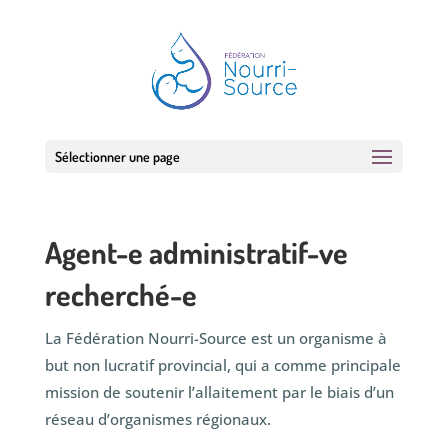
Sélectionner une page
Agent-e administratif-ve
recherché-e
La Fédération Nourri-Source est un organisme à
but non lucratif provincial, qui a comme principale
mission de soutenir l’allaitement par le biais d’un
réseau d’organismes régionaux.