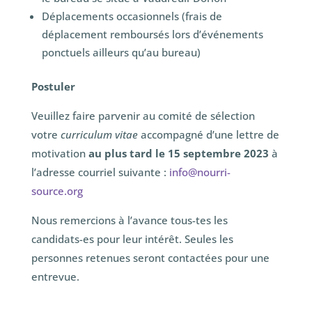
Déplacements occasionnels (frais de
déplacement remboursés lors d’événements
ponctuels ailleurs qu’au bureau)
Postuler
Veuillez faire parvenir au comité de sélection
votre
curriculum vitae
accompagné d’une lettre de
motivation
au plus tard le 15 septembre 2023
à
l’adresse courriel suivante :
info@nourri-
source.org
Nous remercions à l’avance tous-tes les
candidats-es pour leur intérêt. Seules les
personnes retenues seront contactées pour une
entrevue.