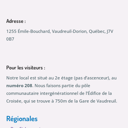
Adresse :
1255 Émile-Bouchard, Vaudreuil-Dorion, Québec, J7V
0B7
Pour les visiteurs :
Notre local est situé au 2e étage (pas d’ascenceur), au
numéro 208
. Nous faisons partie du pôle
communautaire intergénérationnel de l’Édifice de la
Croisée, qui se trouve à 750m de la Gare de Vaudreuil.
Régionales