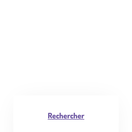
Rechercher