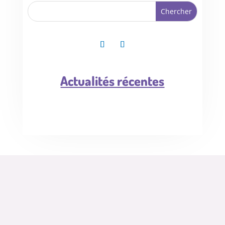
Actualités récentes