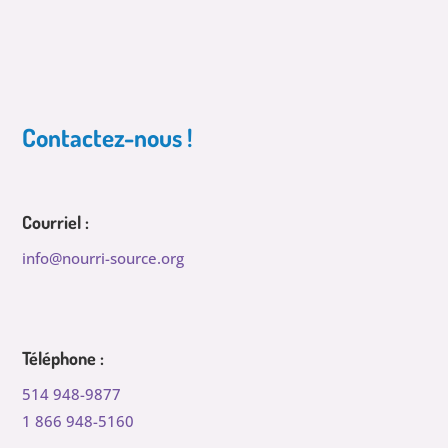
Contactez-nous !
Courriel :
info@nourri-source.org
Téléphone :
514 948-9877
1 866 948-5160