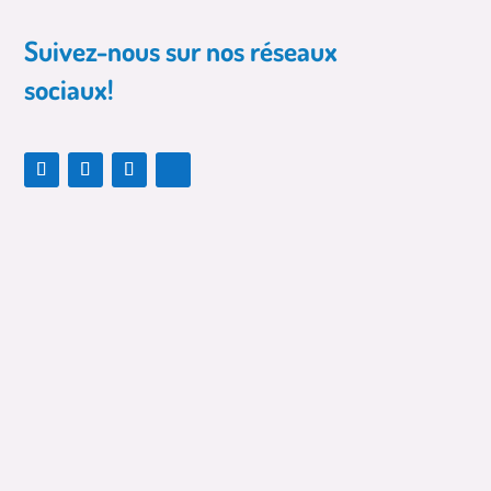
Suivez-nous sur nos réseaux
sociaux!