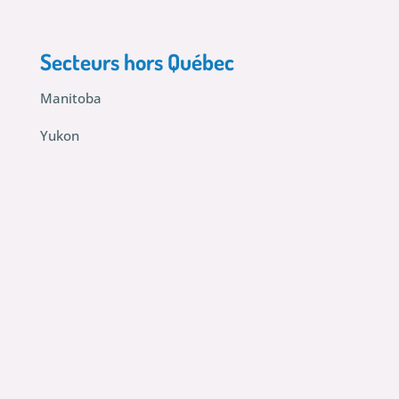
Secteurs hors Québec
Manitoba
Yukon