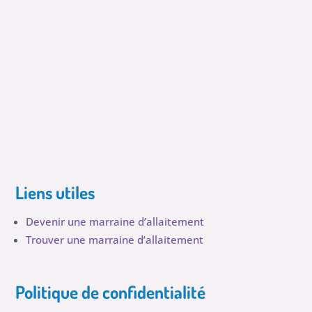
Liens utiles
Devenir une marraine d’allaitement
Trouver une marraine d’allaitement
Politique de confidentialité