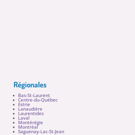
Régionales
Bas-St-Laurent
Centre-du-Québec
Estrie
Lanaudière
Laurentides
Laval
Montérégie
Montréal
Saguenay-Lac-St-Jean