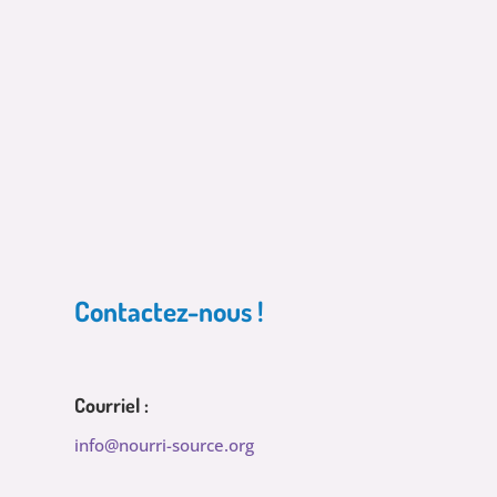
Contactez-nous !
Courriel :
info@nourri-source.org