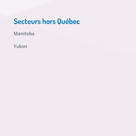
Secteurs hors Québec
Manitoba
Yukon