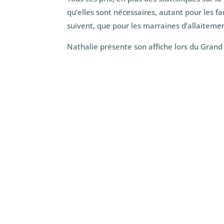
qu’elles sont nécessaires, autant pour les fam
suivent, que pour les marraines d’allaitemen
Nathalie présente son affiche lors du Grand