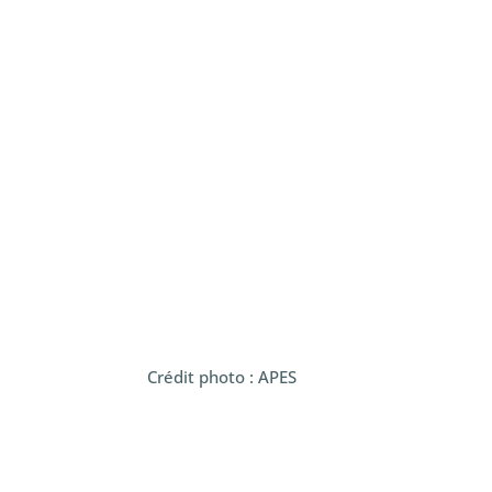
Crédit photo : APES