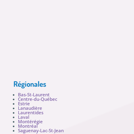
Régionales
Bas-St-Laurent
Centre-du-Québec
Estrie
Lanaudière
Laurentides
Laval
Montérégie
Montréal
Saguenay-Lac-St-Jean