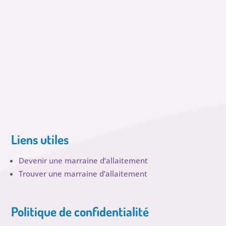
Liens utiles
Devenir une marraine d’allaitement
Trouver une marraine d’allaitement
Politique de confidentialité