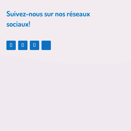
Suivez-nous sur nos réseaux
sociaux!