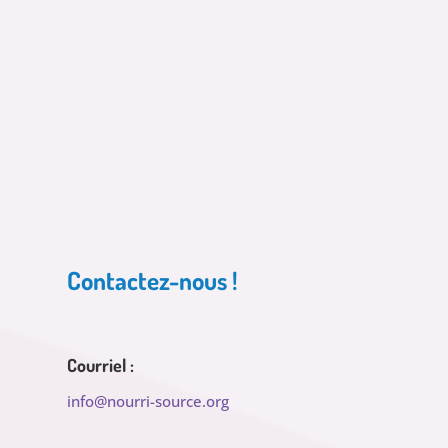
Contactez-nous !
Courriel :
info@nourri-source.org