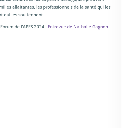
illes allaitantes, les professionnels de la santé qui les
t qui les soutiennent.
 Forum de l’APES 2024 :
Entrevue de Nathalie Gagnon