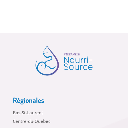
Régionales
Bas-St-Laurent
Centre-du-Québec