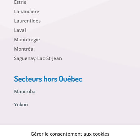
Estrie
Lanaudière
Laurentides
Laval
Montérégie
Montréal
Saguenay-Lac-St-Jean
Secteurs hors Québec
Manitoba
Yukon
Gérer le consentement aux cookies