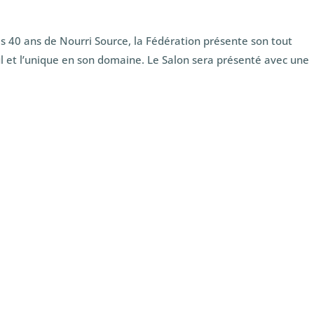
les 40 ans de Nourri Source, la Fédération présente son tout
eul et l’unique en son domaine. Le Salon sera présenté avec une