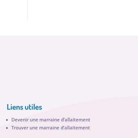
Liens utiles
Devenir une marraine d’allaitement
Trouver une marraine d’allaitement