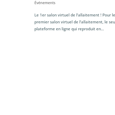
Événements
Le 1er salon virtuel de l’allaitement ! Pour 
premier salon virtuel de l’allaitement, le s
plateforme en ligne qui reproduit en...