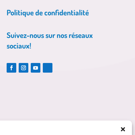
Politique de confidentialité
Suivez-nous sur nos réseaux
sociaux!