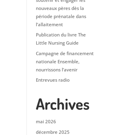
nouveaux pères dès la
période prénatale dans
l’allaitement
Publication du livre The
Little Nursing Guide
Campagne de financement
nationale Ensemble,
nourrissons l’avenir
Entrevues radio
Archives
mai 2026
décembre 2025