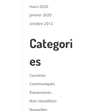
mars 2020
janvier 2020
octobre 2012
Categori
es
Carrières
Communiqués
Événements
Non classifié(e)
Nouvelles