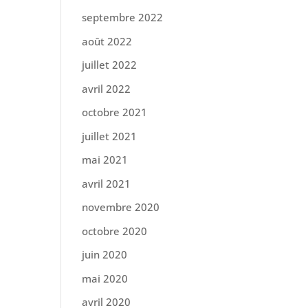
septembre 2022
août 2022
juillet 2022
avril 2022
octobre 2021
juillet 2021
mai 2021
avril 2021
novembre 2020
octobre 2020
juin 2020
mai 2020
avril 2020