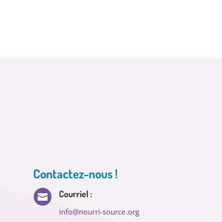
Contactez-nous !
Courriel :

info@nourri-source.org