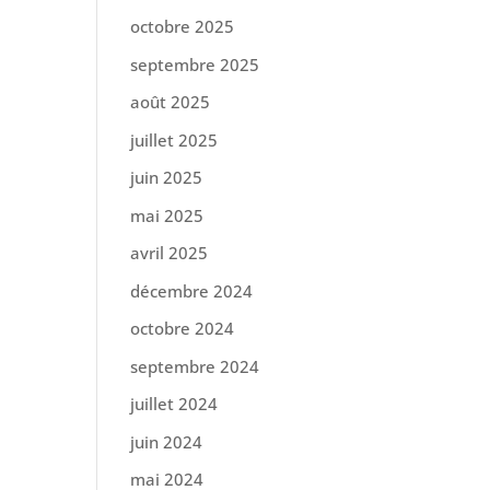
octobre 2025
septembre 2025
août 2025
juillet 2025
juin 2025
mai 2025
avril 2025
décembre 2024
octobre 2024
septembre 2024
juillet 2024
juin 2024
mai 2024