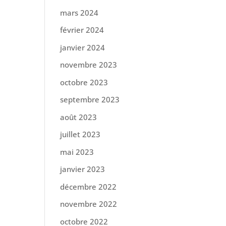
mars 2024
février 2024
janvier 2024
novembre 2023
octobre 2023
septembre 2023
août 2023
juillet 2023
mai 2023
janvier 2023
décembre 2022
novembre 2022
octobre 2022