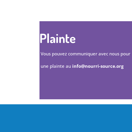
Plainte
Vous pouvez communiquer avec nous pour
une plainte au
info@nourri-source.org