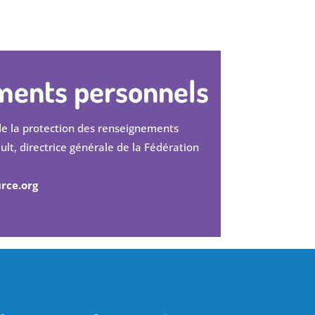
ments personnels
e la protection des renseignements
ult, directrice générale de la Fédération
urce.org