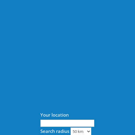
Your location
Search radius