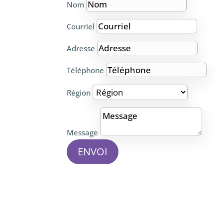
Nom
Courriel
Adresse
Téléphone
Région
Message
ENVOI