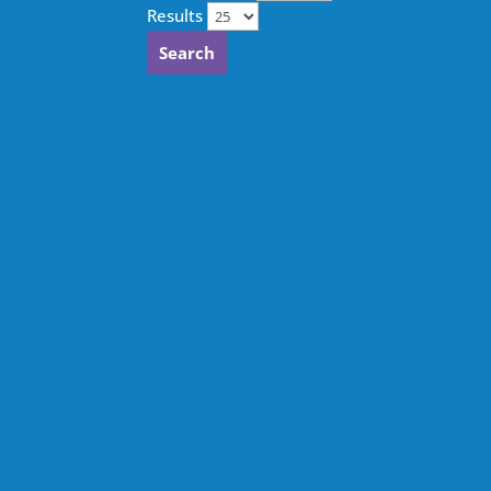
Results