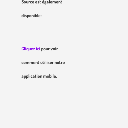
Source est également
disponible :
Cliquez ici
pour voir
comment utiliser notre
application mobile.