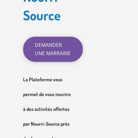
Source
DEMANDER
UNE MARRAINE
La Plateforme vous
permet de vous inscrire
à des activités offertes
par Nourri-Source près