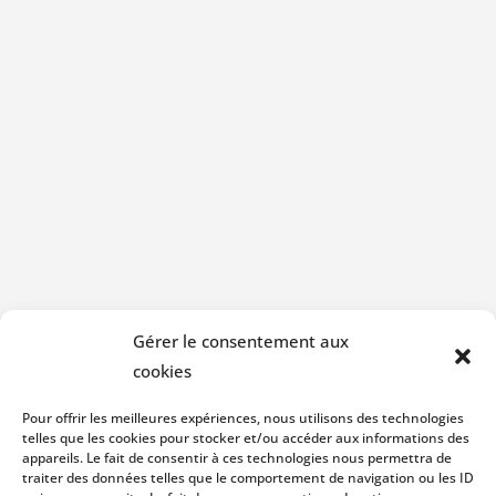
Gérer le consentement aux
cookies
Pour offrir les meilleures expériences, nous utilisons des technologies
telles que les cookies pour stocker et/ou accéder aux informations des
appareils. Le fait de consentir à ces technologies nous permettra de
traiter des données telles que le comportement de navigation ou les ID