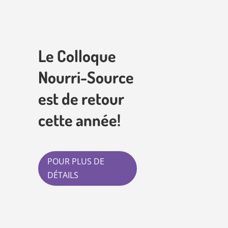
Le Colloque
Nourri-Source
est de retour
cette année!
POUR PLUS DE
DÉTAILS