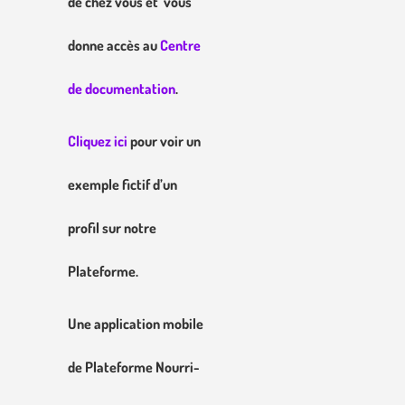
de chez vous et
vous
donne accès au
Centre
de documentation
.
Cliquez ici
pour voir un
exemple fictif d’un
profil sur notre
Plateforme.
Une application mobile
de Plateforme Nourri-