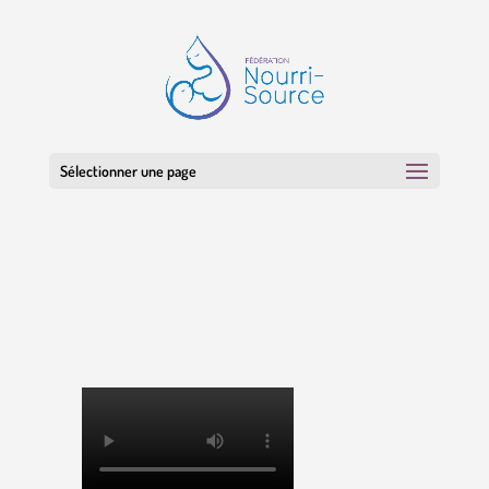
Sélectionner une page