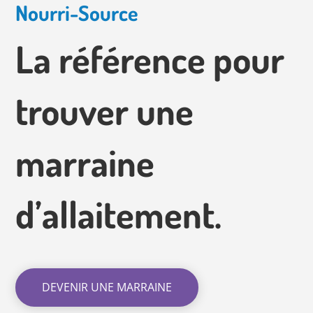
Nourri-Source
La référence pour
trouver une
marraine
d’allaitement.
DEVENIR UNE MARRAINE