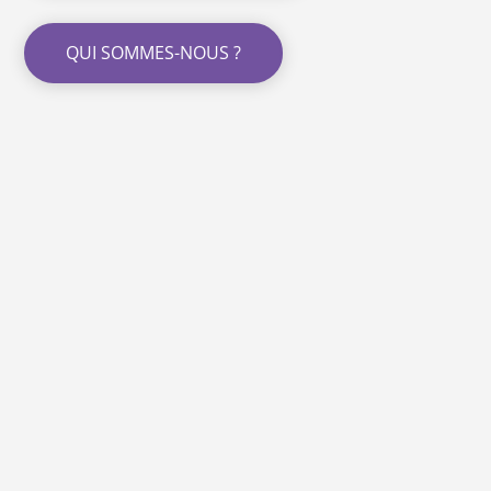
QUI SOMMES-NOUS ?