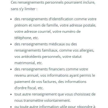
Ces renseignements personnels pourraient inclure,
sans s’y limiter :
des renseignements d’identification comme votre
prénom et nom de famille, votre adresse postale,
votre adresse courriel, votre numéro de
téléphone, etc.
des renseignements médicaux ou des
renseignements familiaux, comme vos allergies,
vos antécédents personnels, votre statut
matrimonial, etc.
des renseignements financiers comme votre
revenu annuel, vos informations ayant permis le
paiement de vos factures, des informations
d’ordre fiscal, etc.
tout autre renseignement que vous choisissez de
nous transmettre volontairement.
ou toute autre information utile pour répondre à