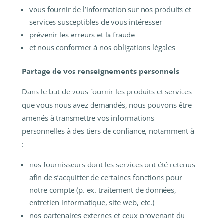
vous fournir de l’information sur nos produits et
services susceptibles de vous intéresser
prévenir les erreurs et la fraude
et nous conformer à nos obligations légales
Partage de vos renseignements personnels
Dans le but de vous fournir les produits et services
que vous nous avez demandés, nous pouvons être
amenés à transmettre vos informations
personnelles à des tiers de confiance, notamment à
:
nos fournisseurs dont les services ont été retenus
afin de s’acquitter de certaines fonctions pour
notre compte (p. ex. traitement de données,
entretien informatique, site web, etc.)
nos partenaires externes et ceux provenant du