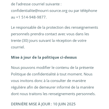
de l’adresse courriel suivante :
confidentialite@nourri-source.org ou par téléphone
au +1 514-948-9877.
Le responsable de la protection des renseignements
personnels prendra contact avec vous dans les
trente (30) jours suivant la réception de votre
courriel.
Mise à jour de la politique ci-dessus
Nous pouvons modifier le contenu de la présente
Politique de confidentialité à tout moment. Nous
vous invitons donc à la consulter de manière
régulière afin de demeurer informé de la manière
dont nous traitons les renseignements personnels.
DERNIÈRE MISE À JOUR : 10 JUIN 2025