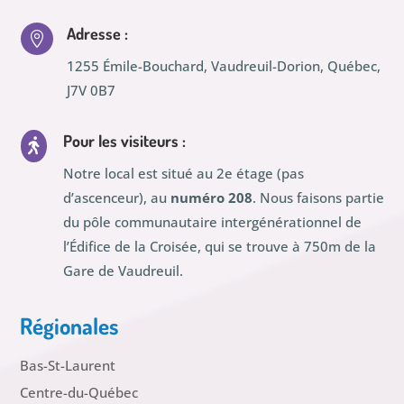
Adresse :

1255 Émile-Bouchard, Vaudreuil-Dorion, Québec,
J7V 0B7
Pour les visiteurs :

Notre local est situé au 2e étage (pas
d’ascenceur), au
numéro 208
. Nous faisons partie
du pôle communautaire intergénérationnel de
l’Édifice de la Croisée, qui se trouve à 750m de la
Gare de Vaudreuil.
Régionales
Bas-St-Laurent
Centre-du-Québec