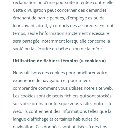
réclamation ou d’une poursuite intentée contre elle.
Cette divulgation peut concerner des demandes
émanant de participant·es, d’employé·es ou de
leurs ayants droit, y compris des assureurs. En tout
temps, seule l’information strictement nécessaire
sera partagée, notamment lorsqu’elle concerne la
santé ou la sécurité du bébé et/ou de la mère.
Utilisation de fichiers témoins (« cookies »)
Nous utilisons des cookies pour améliorer votre
expérience de navigation et pour mieux
comprendre comment vous utilisez notre site web.
Les cookies sont de petits fichiers qui sont stockés
sur votre ordinateur lorsque vous visitez notre site
web. Ils contiennent des informations telles que la
langue d’affichage et certaines habitudes de
navigation. Ces données sont utilisées à des fins