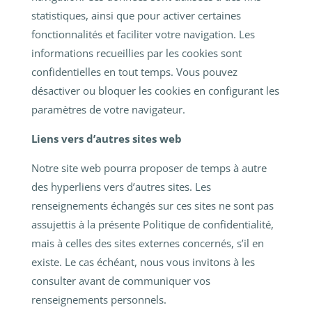
statistiques, ainsi que pour activer certaines
fonctionnalités et faciliter votre navigation. Les
informations recueillies par les cookies sont
confidentielles en tout temps. Vous pouvez
désactiver ou bloquer les cookies en configurant les
paramètres de votre navigateur.
Liens vers d’autres sites web
Notre site web pourra proposer de temps à autre
des hyperliens vers d’autres sites. Les
renseignements échangés sur ces sites ne sont pas
assujettis à la présente Politique de confidentialité,
mais à celles des sites externes concernés, s’il en
existe. Le cas échéant, nous vous invitons à les
consulter avant de communiquer vos
renseignements personnels.