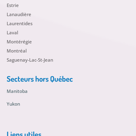
Estrie
Lanaudière
Laurentides
Laval
Montérégie
Montréal
Saguenay-Lac-St-Jean
Secteurs hors Québec
Manitoba
Yukon
Liens utiles