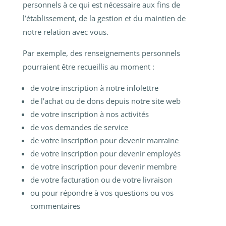
personnels à ce qui est nécessaire aux fins de
l’établissement, de la gestion et du maintien de
notre relation avec vous.
Par exemple, des renseignements personnels
pourraient être recueillis au moment :
de votre inscription à notre infolettre
de l’achat ou de dons depuis notre site web
de votre inscription à nos activités
de vos demandes de service
de votre inscription pour devenir marraine
de votre inscription pour devenir employés
de votre inscription pour devenir membre
de votre facturation ou de votre livraison
ou pour répondre à vos questions ou vos
commentaires