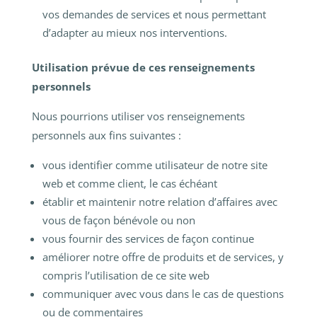
vos demandes de services et nous permettant
d’adapter au mieux nos interventions.
Utilisation prévue de ces renseignements
personnels
Nous pourrions utiliser vos renseignements
personnels aux fins suivantes :
vous identifier comme utilisateur de notre site
web et comme client, le cas échéant
établir et maintenir notre relation d’affaires avec
vous de façon bénévole ou non
vous fournir des services de façon continue
améliorer notre offre de produits et de services, y
compris l’utilisation de ce site web
communiquer avec vous dans le cas de questions
ou de commentaires