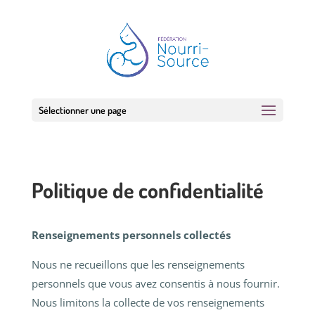
Sélectionner une page
Politique de confidentialité
Renseignements personnels collectés
Nous ne recueillons que les renseignements
personnels que vous avez consentis à nous fournir.
Nous limitons la collecte de vos renseignements