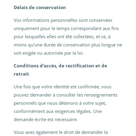
Délais de conservation
Vos informations personnelles sont conservées
uniquement pour le temps correspondant aux fins
pour lesquelles elles ont été collectées, et ce, à
moins qu’une durée de conservation plus longue ne
soit exigée ou autorisée par la loi.
Conditions d’accès, de rectification et de
retrait
Une fois que votre identité est confirmée, vous
pouvez demander à consulter les renseignements
personnels que nous détenons à votre sujet,
conformément aux exigences légales. Une
demande écrite est nécessaire.
Vous avez également le droit de demander la