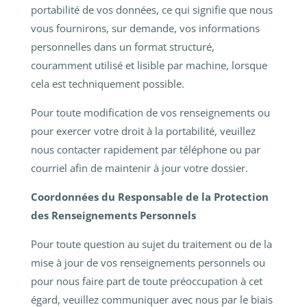
portabilité de vos données, ce qui signifie que nous
vous fournirons, sur demande, vos informations
personnelles dans un format structuré,
couramment utilisé et lisible par machine, lorsque
cela est techniquement possible.
Pour toute modification de vos renseignements ou
pour exercer votre droit à la portabilité, veuillez
nous contacter rapidement par téléphone ou par
courriel afin de maintenir à jour votre dossier.
Coordonnées du Responsable de la Protection
des Renseignements Personnels
Pour toute question au sujet du traitement ou de la
mise à jour de vos renseignements personnels ou
pour nous faire part de toute préoccupation à cet
égard, veuillez communiquer avec nous par le biais