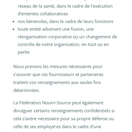
réseau de la santé, dans le cadre de l’exécution
d’ententes collaboratives
nos bénévoles, dans le cadre de leurs fonctions
toute entité advenant une fusion, une
réorganisation corporative ou un changement de
contrôle de notre organisation, en tout ou en
partie
Nous prenons les mesures nécessaires pour
s’assurer que ces fournisseurs et partenaires
traitent vos renseignements aux seules fins
déterminées.
La Fédération Nourri-Source peut également
divulguer certains renseignements confidentiels si
cela s’avère nécessaire pour sa propre défense ou
celle de ses employé·es dans le cadre d’une