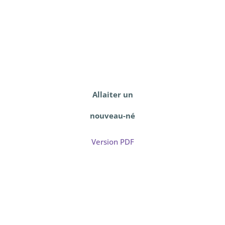
Allaiter un
nouveau-né
Version PDF