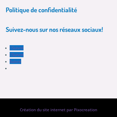
Politique de confidentialité
Suivez-nous sur nos réseaux sociaux!
Suivre
Suivre
Suivre
Création du site internet par Pixocreation