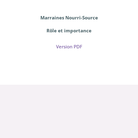
Marraines Nourri-Source
Rôle et importance
Version PDF