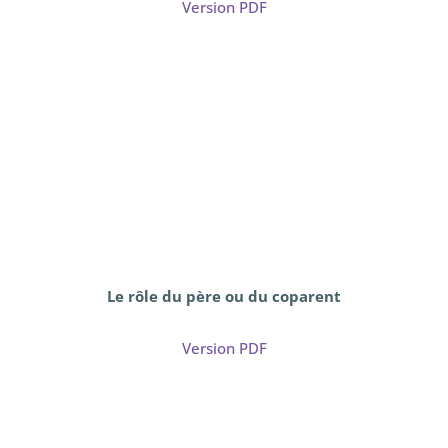
Version PDF
Le rôle du père ou du coparent
Version PDF