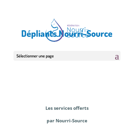
Dépliants Nourri-Source
Sélectionner une page
Les services offerts
par Nourri-Source