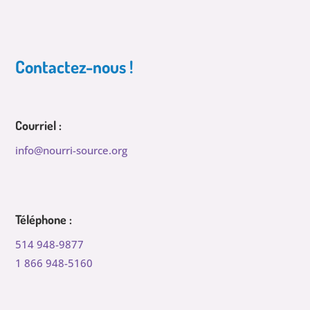
Contactez-nous !
Courriel :
info@nourri-source.org
Téléphone :
514 948-9877
1 866 948-5160