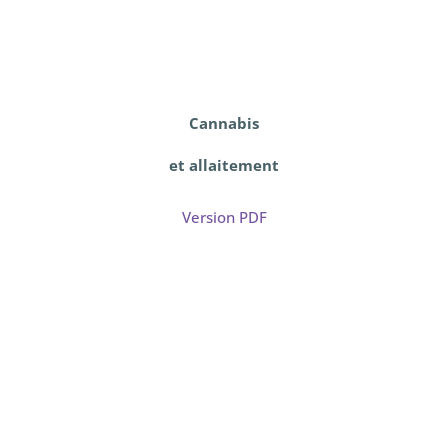
Cannabis
et allaitement
Version PDF