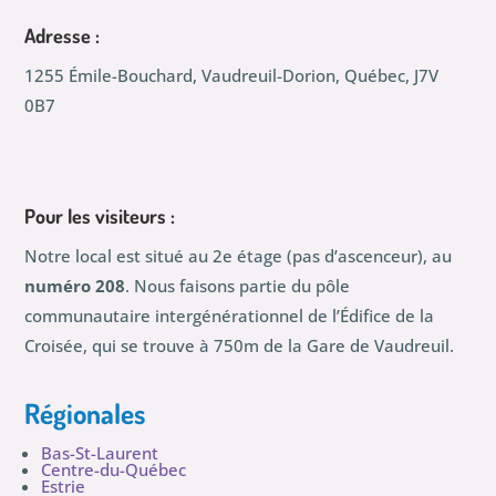
Adresse :
1255 Émile-Bouchard, Vaudreuil-Dorion, Québec, J7V
0B7
Pour les visiteurs :
Notre local est situé au 2e étage (pas d’ascenceur), au
numéro 208
. Nous faisons partie du pôle
communautaire intergénérationnel de l’Édifice de la
Croisée, qui se trouve à 750m de la Gare de Vaudreuil.
Régionales
Bas-St-Laurent
Centre-du-Québec
Estrie