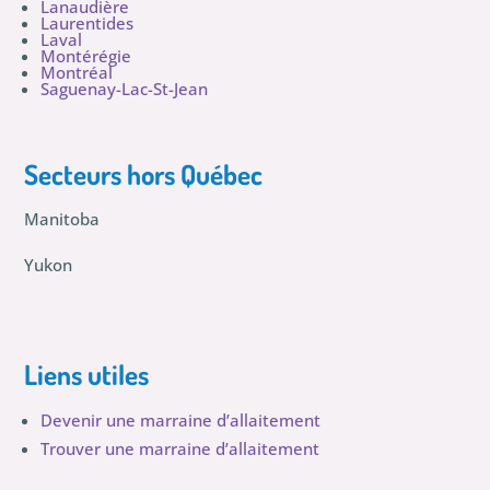
Lanaudière
Laurentides
Laval
Montérégie
Montréal
Saguenay-Lac-St-Jean
Secteurs hors Québec
Manitoba
Yukon
Liens utiles
Devenir une marraine d’allaitement
Trouver une marraine d’allaitement