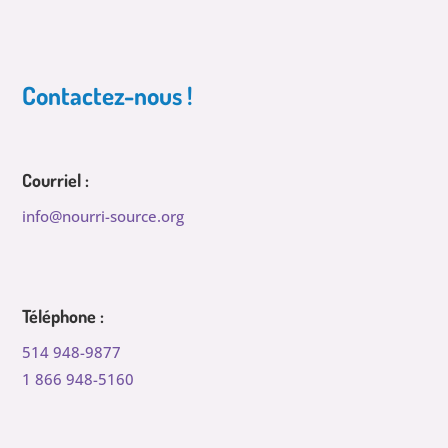
Contactez-nous !
Courriel :
info@nourri-source.org
Téléphone :
514 948-9877
1 866 948-5160