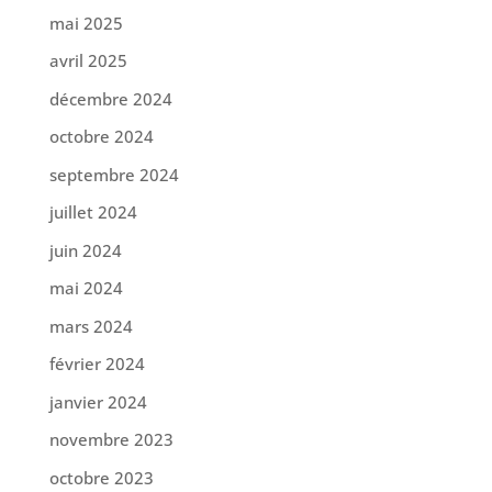
mai 2025
avril 2025
décembre 2024
octobre 2024
septembre 2024
juillet 2024
juin 2024
mai 2024
mars 2024
février 2024
janvier 2024
novembre 2023
octobre 2023