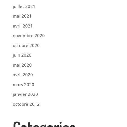
juillet 2021
mai 2021
avril 2021
novembre 2020
octobre 2020
juin 2020
mai 2020
avril 2020
mars 2020
janvier 2020
octobre 2012
Categories