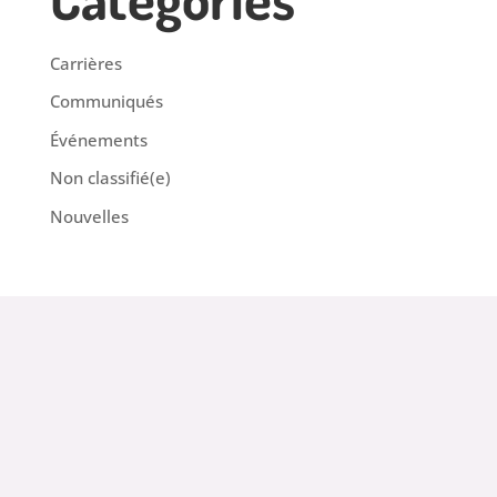
Carrières
Communiqués
Événements
Non classifié(e)
Nouvelles