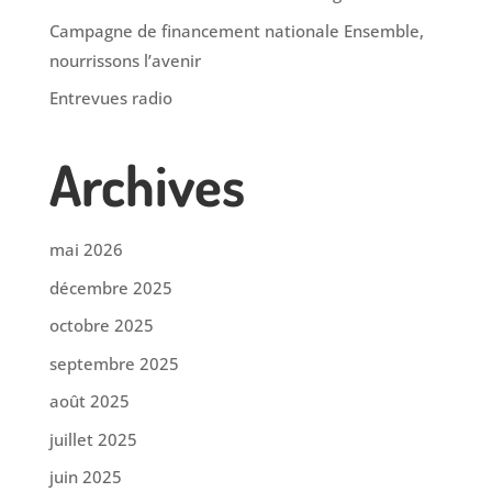
Campagne de financement nationale Ensemble,
nourrissons l’avenir
Entrevues radio
Archives
mai 2026
décembre 2025
octobre 2025
septembre 2025
août 2025
juillet 2025
juin 2025