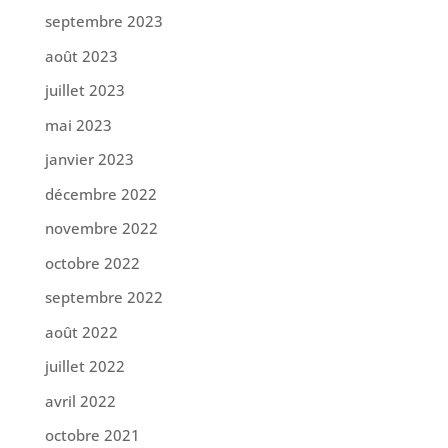
septembre 2023
août 2023
juillet 2023
mai 2023
janvier 2023
décembre 2022
novembre 2022
octobre 2022
septembre 2022
août 2022
juillet 2022
avril 2022
octobre 2021