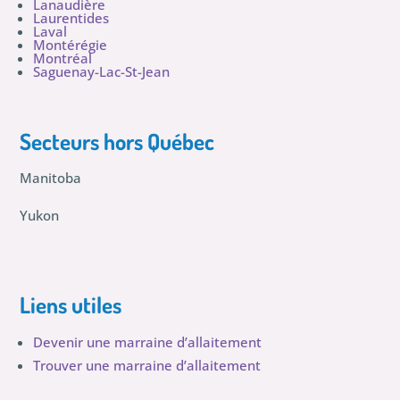
Lanaudière
Laurentides
Laval
Montérégie
Montréal
Saguenay-Lac-St-Jean
Secteurs hors Québec
Manitoba
Yukon
Liens utiles
Devenir une marraine d’allaitement
Trouver une marraine d’allaitement