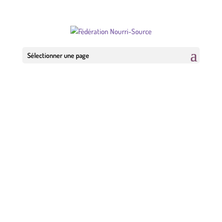
Sélectionner une page