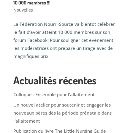
10 000 membres !!!
Nouvelles
La Fédération Nourri-Source va bientôt célébrer
le fait d’avoir atteint 10 000 membres sur son
forum Facebook! Pour souligner cet événement,
les modératrices ont préparé un tirage avec de
magnifiques prix.
Actualités récentes
Colloque : Ensemble pour l’allaitement
Un nouvel atelier pour soutenir et engager les
nouveaux pères dès la période prénatale dans
l’allaitement
Publication du livre The Little Nursing Guide