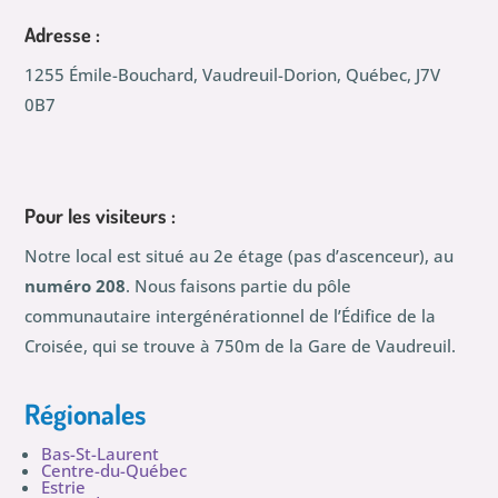
Adresse :
1255 Émile-Bouchard, Vaudreuil-Dorion, Québec, J7V
0B7
Pour les visiteurs :
Notre local est situé au 2e étage (pas d’ascenceur), au
numéro 208
. Nous faisons partie du pôle
communautaire intergénérationnel de l’Édifice de la
Croisée, qui se trouve à 750m de la Gare de Vaudreuil.
Régionales
Bas-St-Laurent
Centre-du-Québec
Estrie