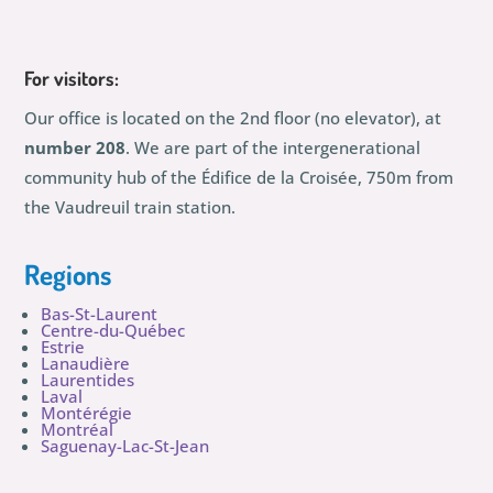
For visitors:
Our office is located on the 2nd floor (no elevator), at
number 208
. We are part of the intergenerational
community hub of the Édifice de la Croisée, 750m from
the Vaudreuil train station.
Regions
Bas-St-Laurent
Centre-du-Québec
Estrie
Lanaudière
Laurentides
Laval
Montérégie
Montréal
Saguenay-Lac-St-Jean