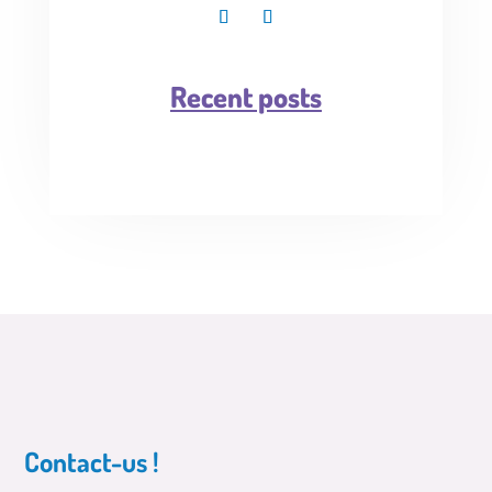
Recent posts
Contact-us !