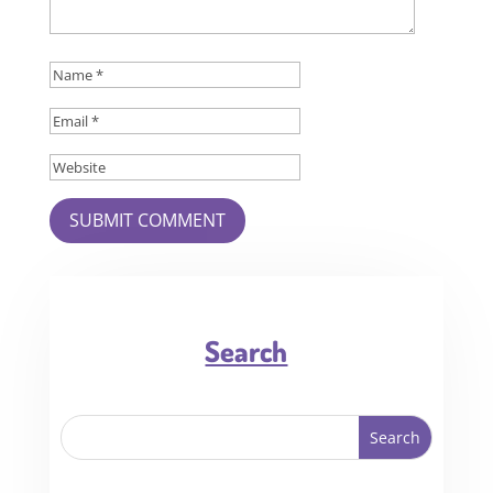
SUBMIT COMMENT
Search