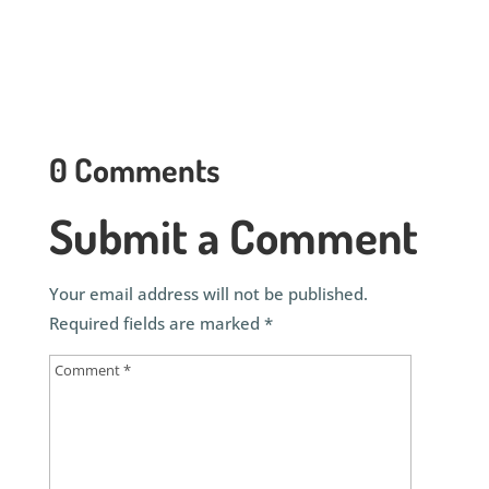
0 Comments
Submit a Comment
Your email address will not be published.
Required fields are marked
*