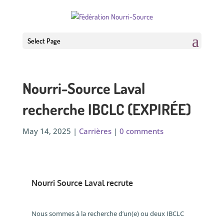
Select Page
Nourri-Source Laval
recherche IBCLC (EXPIRÉE)
May 14, 2025
|
Carrières
|
0 comments
Nourri Source Laval recrute
Nous sommes à la recherche d’un(e) ou deux IBCLC