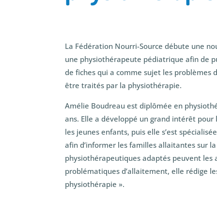
La Fédération Nourri-Source débute une nou
une physiothérapeute pédiatrique afin de pu
de fiches qui a comme sujet les problèmes 
être traités par la physiothérapie.
Amélie Boudreau est diplômée en physiothé
ans. Elle a développé un grand intérêt pour
les jeunes enfants, puis elle s’est spécialis
afin d’informer les familles allaitantes sur 
physiothérapeutiques adaptés peuvent les a
problématiques d’allaitement, elle rédige le
physiothérapie ».