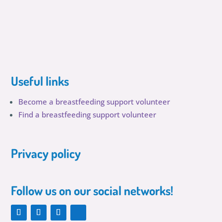
Useful links
Become a breastfeeding support volunteer
Find a breastfeeding support volunteer
Privacy policy
Follow us on our social networks!