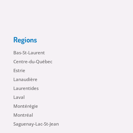
Regions
Bas-St-Laurent
Centre-du-Québec
Estrie
Lanaudière
Laurentides
Laval
Montérégie
Montréal
Saguenay-Lac-St-Jean