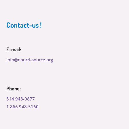
Contact-us !
E-mail:
info@nourri-source.org
Phone:
514 948-9877
1 866 948-5160