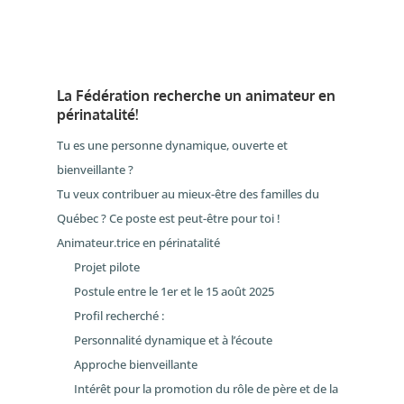
La Fédération recherche un animateur en
périnatalité!
Tu es une personne dynamique, ouverte et
bienveillante ?
Tu veux contribuer au mieux-être des familles du
Québec ? Ce poste est peut-être pour toi !
Animateur.trice en périnatalité
Projet pilote
Postule entre le 1er et le 15 août 2025
Profil recherché :
Personnalité dynamique et à l’écoute
Approche bienveillante
Intérêt pour la promotion du rôle de père et de la