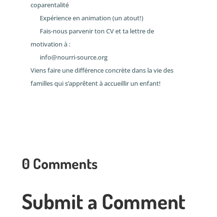
coparentalité
Expérience en animation (un atout!)
Fais-nous parvenir ton CV et ta lettre de
motivation à :
info@nourri-source.org
Viens faire une différence concrète dans la vie des
familles qui s’apprêtent à accueillir un enfant!
0 Comments
Submit a Comment