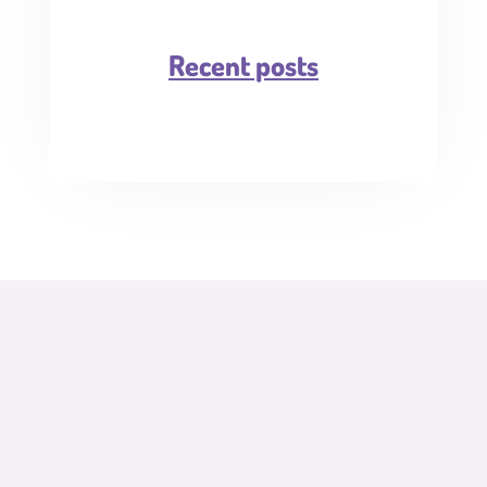
Recent posts