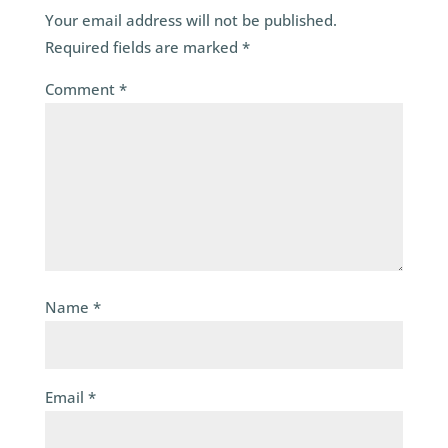
Your email address will not be published.
Required fields are marked
*
Comment
*
Name
*
Email
*