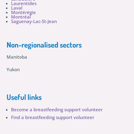
Laurentides
Laval
Montérégie
Montréal
Saguenay-Lac-St-Jean
Non-regionalised sectors
Manitoba
Yukon
Useful links
Become a breastfeeding support volunteer
Find a breastfeeding support volunteer