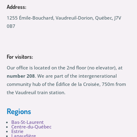
Address:
1255 Émile-Bouchard, Vaudreuil-Dorion, Québec, J7V
0B7
For visitors:
Our office is located on the 2nd floor (no elevator), at
number 208
. We are part of the intergenerational
community hub of the Édifice de la Croisée, 750m from
the Vaudreuil train station.
Regions
Bas-St-Laurent
Centre-du-Québec
Estrie
Lanaudière