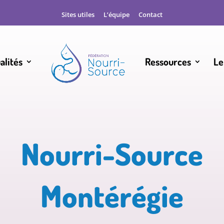
Sites utiles
L’équipe
Contact
alités
Ressources
Le
Nourri-Source
Montérégie