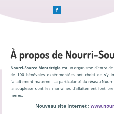
À propos de Nourri-So
Nourri-Source Montérégie
est un organisme d’entraide 
de 100 bénévoles expérimentées ont choisi de s’y im
l’allaitement maternel. La particularité du réseau Nourri
la souplesse dont les marraines d’allaitement font pre
mères.
Nouveau site internet :
www.nour