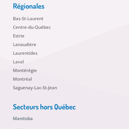
Régionales
Bas-St-Laurent
Centre-du-Québec
Estrie
Lanaudière
Laurentides
Laval
Montérégie
Montréal
Saguenay-Lac-St-Jean
Secteurs hors Québec
Manitoba