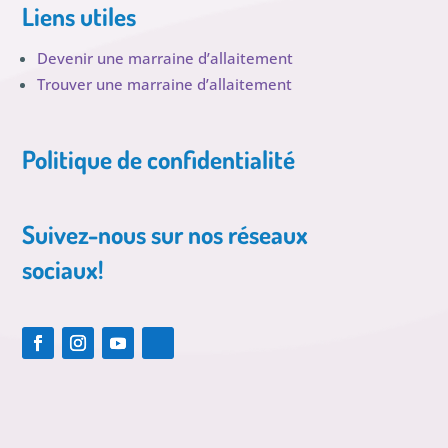
Liens utiles
Devenir une marraine d’allaitement
Trouver une marraine d’allaitement
Politique de confidentialité
Suivez-nous sur nos réseaux
sociaux!