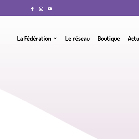
La Fédération
Le réseau
Boutique
Actu