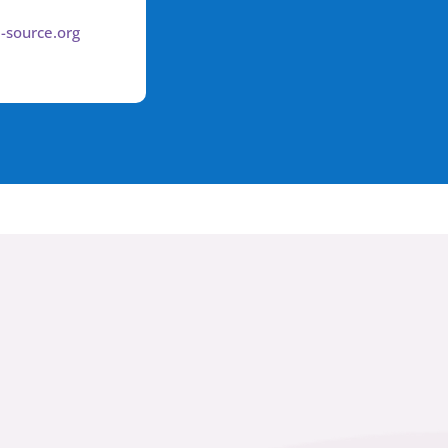
-source.org