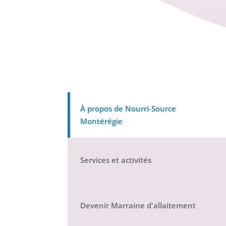
À propos de Nourri-Source
Montérégie
Services et activités
Devenir Marraine d'allaitement