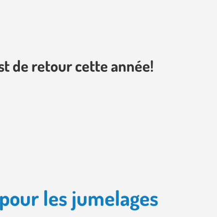
t de retour cette année!
pour les jumelages