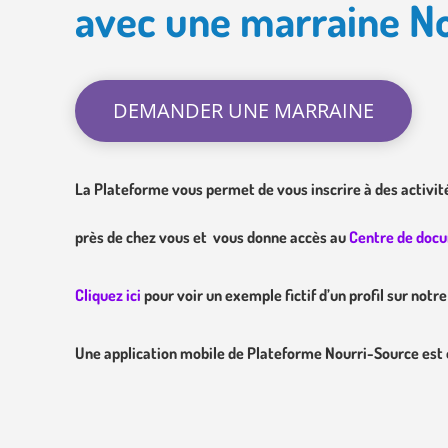
avec une marraine N
DEMANDER UNE MARRAINE
La Plateforme vous permet de vous inscrire à des activit
près de chez vous et
vous donne accès au
Centre de doc
Cliquez ici
pour voir un exemple fictif d’un profil sur notr
Une application mobile de Plateforme Nourri-Source est 