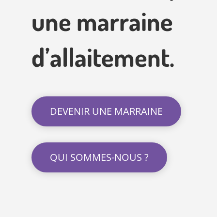
une marraine
d’allaitement.
DEVENIR UNE MARRAINE
QUI SOMMES-NOUS ?