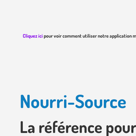
Cliquez ici
pour voir comment utiliser notre application m
Nourri-Source
La référence pour